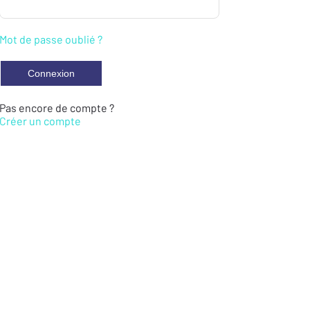
Mot de passe oublié ?
Pas encore de compte ?
Créer un compte