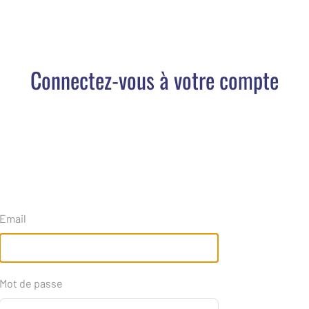
Connectez-vous à votre compte
Email
Mot de passe