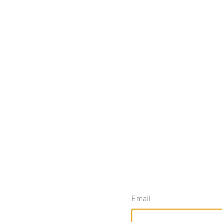
Email