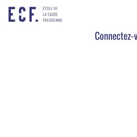
Connectez-v