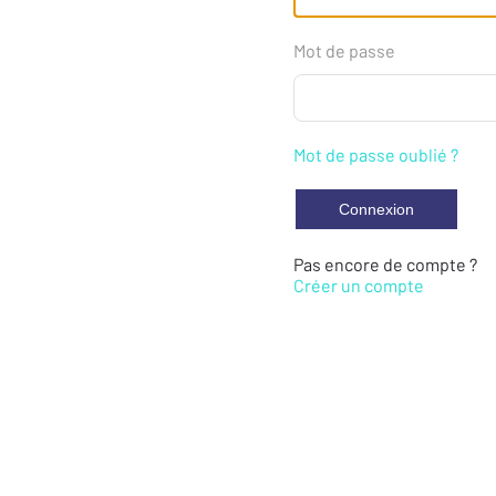
Mot de passe
Mot de passe oublié ?
Pas encore de compte ?
Créer un compte